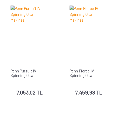
Penn Pursuit IV
Penn Fierce IV
Spinning Olta
Spinning Olta
Makinesi
Makinesi
7.053,02 TL
7.459,98 TL