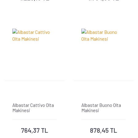
Albastar Cattivo Olta
Albastar Buono Olta
Makinesi
Makinesi
764,37 TL
878,45 TL