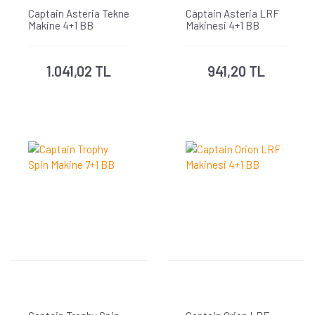
Captain Asteria Tekne
Captain Asteria LRF
Makine 4+1 BB
Makinesi 4+1 BB
1.041,02 TL
941,20 TL