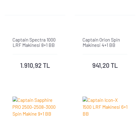
Captain Spectra 1000
Captain Orion Spin
LRF Makinesi 8+1 BB
Makinesi 4+1 BB
1.910,92 TL
941,20 TL