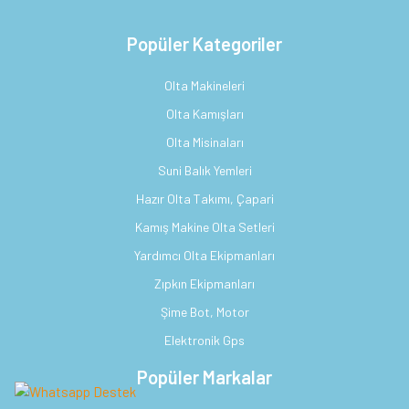
Popüler Kategoriler
Olta Makineleri
Olta Kamışları
Olta Misinaları
Suni Balık Yemleri
Hazır Olta Takımı, Çapari
Kamış Makine Olta Setleri
Yardımcı Olta Ekipmanları
Zıpkın Ekipmanları
Şime Bot, Motor
Elektronik Gps
Popüler Markalar