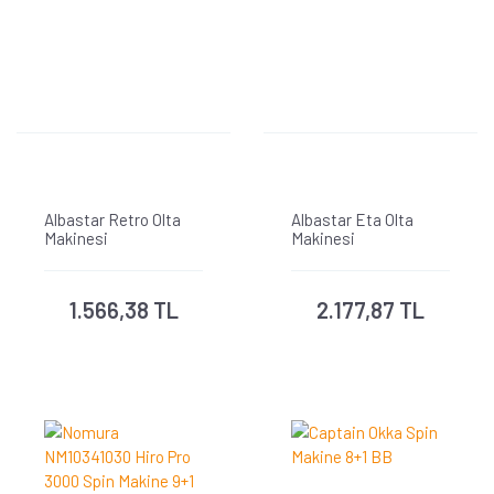
Albastar Retro Olta
Albastar Eta Olta
Makinesi
Makinesi
1.566,38 TL
2.177,87 TL