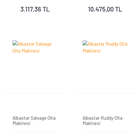
3.117,36 TL
10.475,00 TL
Albastar Salvage Olta
Albastar Ruddy Olta
Makinesi
Makinesi