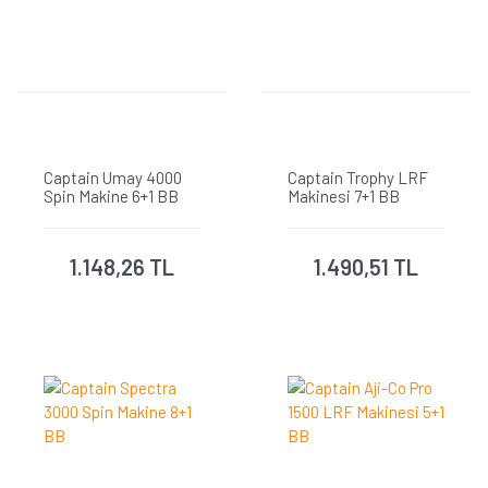
Captain Umay 4000
Captain Trophy LRF
Spin Makine 6+1 BB
Makinesi 7+1 BB
1.148,26 TL
1.490,51 TL