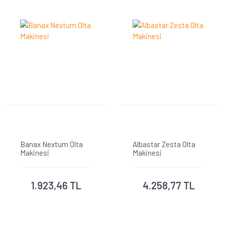
Banax Nextum Olta
Albastar Zesta Olta
Makinesi
Makinesi
1.923,46 TL
4.258,77 TL