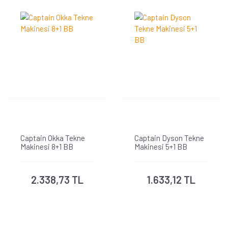
Captain Okka Tekne
Captain Dyson Tekne
Makinesi 8+1 BB
Makinesi 5+1 BB
2.338,73 TL
1.633,12 TL