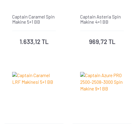
Captain Caramel Spin
Captain Asteria Spin
Makine 5+1 BB
Makine 4+1 BB
1.633,12 TL
969,72 TL