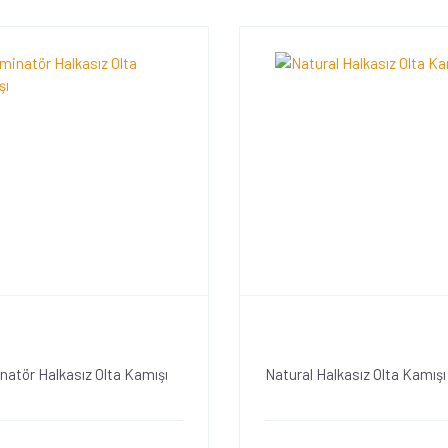
atör Halkasız Olta Kamışı
Natural Halkasız Olta Kamışı