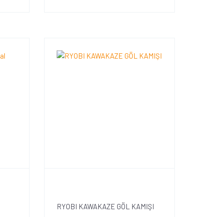
RYOBI KAWAKAZE GÖL KAMIŞI