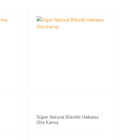
Süper Natural Bilezikli Halkasız
Olta Kamış