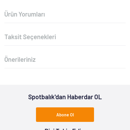
Ürün Yorumları
Taksit Seçenekleri
Önerileriniz
Spotbalık'dan Haberdar OL
Abone Ol