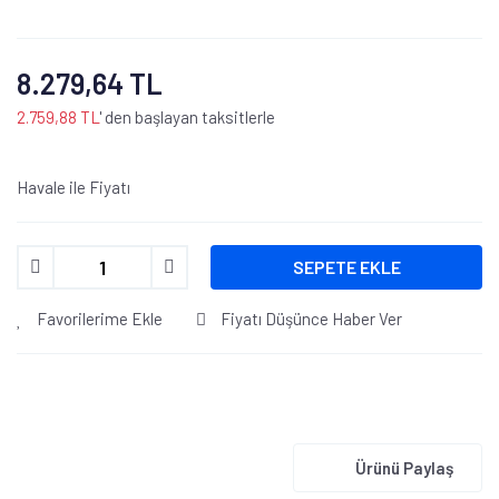
8.279,64 TL
2.759,88 TL
' den başlayan taksitlerle
Havale ile Fiyatı
SEPETE EKLE
Favorilerime Ekle
Fiyatı Düşünce Haber Ver
Ürünü Paylaş