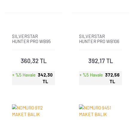
SILVERSTAR
SILVERSTAR
HUNTER PRO WB95
HUNTER PRO WB106
MAKET BALIK
MAKET BALIK
360,32 TL
392,17 TL
+ %5 Havale
342,30
+ %5 Havale
372,56
TL
TL