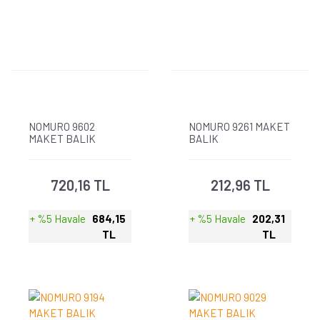
NOMURO 9602
NOMURO 9261 MAKET
MAKET BALIK
BALIK
720,16 TL
212,96 TL
+ %5 Havale
684,15
+ %5 Havale
202,31
TL
TL