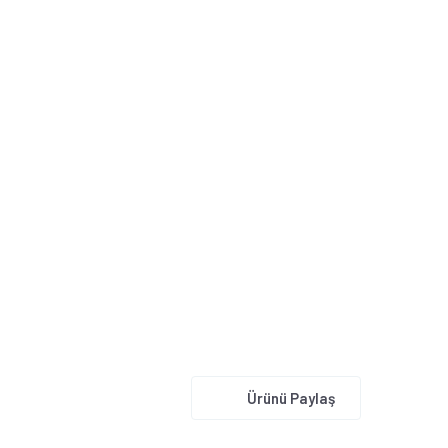
Ürünü Paylaş