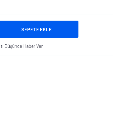
SEPETE EKLE
atı Düşünce Haber Ver