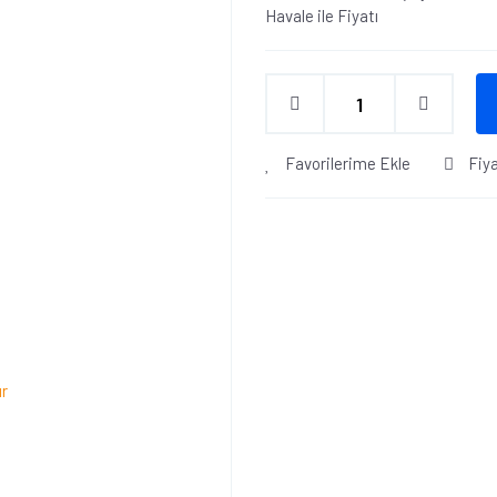
Havale ile Fiyatı
Favorilerime Ekle
Fiy