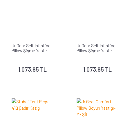
Jr Gear Self Inflating
Jr Gear Self Inflating
Pillow Şişme Yastık-
Pillow Şişme Yastık-
MAVİ
SİYAH
1.073,65 TL
1.073,65 TL