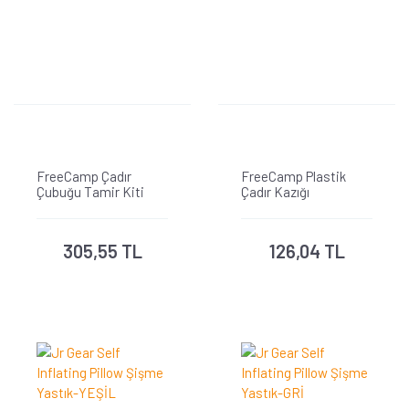
FreeCamp Çadır
FreeCamp Plastik
Çubuğu Tamir Kiti
Çadır Kazığı
305,55 TL
126,04 TL