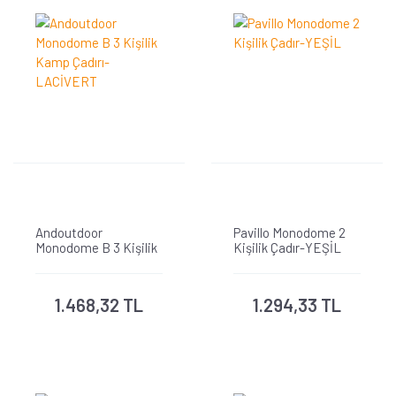
Andoutdoor
Pavillo Monodome 2
Monodome B 3 Kişilik
Kişilik Çadır-YEŞİL
Kamp Çadırı-
LACİVERT
1.468,32 TL
1.294,33 TL