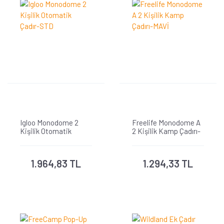
Igloo Monodome 2
Freelife Monodome A
Kişilik Otomatik
2 Kişilik Kamp Çadırı-
Çadır-STD
MAVİ
1.964,83 TL
1.294,33 TL