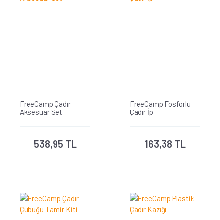
FreeCamp Çadır
FreeCamp Fosforlu
Aksesuar Seti
Çadır İpi
538,95 TL
163,38 TL