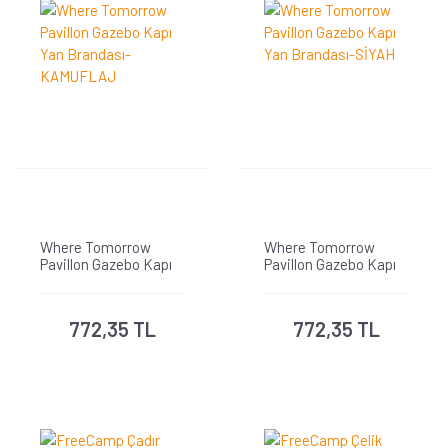
Where Tomorrow
Where Tomorrow
Pavillon Gazebo Kapı
Pavillon Gazebo Kapı
Yan Brandası-
Yan Brandası-SİYAH
KAMUFLAJ
772,35 TL
772,35 TL