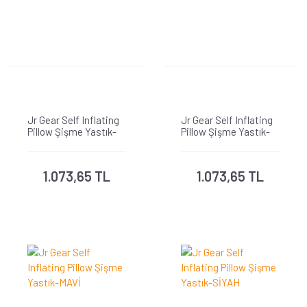
Jr Gear Self Inflating
Jr Gear Self Inflating
Pillow Şişme Yastık-
Pillow Şişme Yastık-
YEŞİL
GRİ
1.073,65 TL
1.073,65 TL