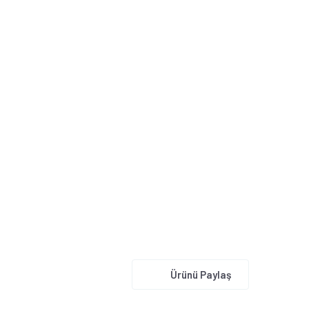
Ürünü Paylaş