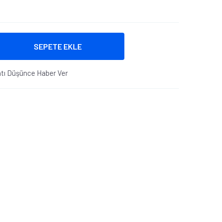
SEPETE EKLE
atı Düşünce Haber Ver