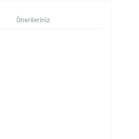
Önerileriniz