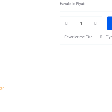
Havale ile Fiyatı
Favorilerime Ekle
Fiy