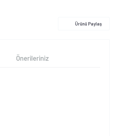
Ürünü Paylaş
Önerileriniz