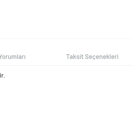
Yorumları
Taksit Seçenekleri
r.