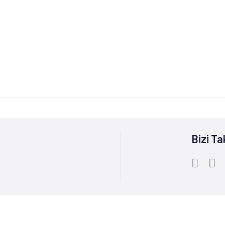
Bizi Ta