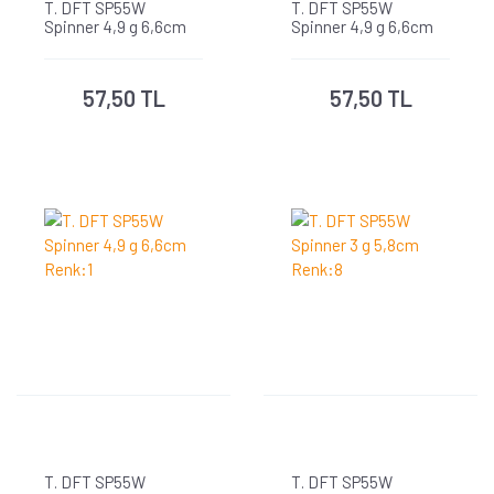
T. DFT SP55W
T. DFT SP55W
Spinner 4,9 g 6,6cm
Spinner 4,9 g 6,6cm
Renk:5
Renk:4
57,50 TL
57,50 TL
T. DFT SP55W
T. DFT SP55W