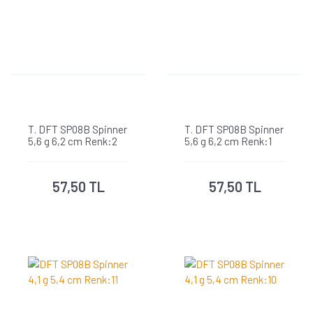
T. DFT SP08B Spinner
T. DFT SP08B Spinner
5,6 g 6,2 cm Renk:2
5,6 g 6,2 cm Renk:1
57,50 TL
57,50 TL