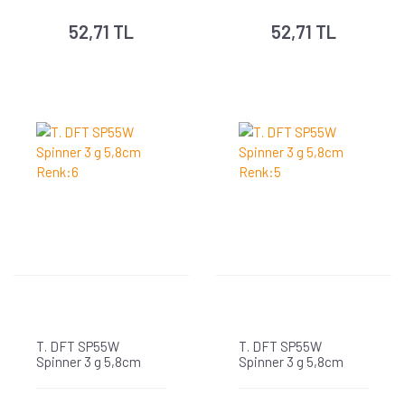
52,71 TL
52,71 TL
T. DFT SP55W
T. DFT SP55W
Spinner 3 g 5,8cm
Spinner 3 g 5,8cm
Renk:6
Renk:5