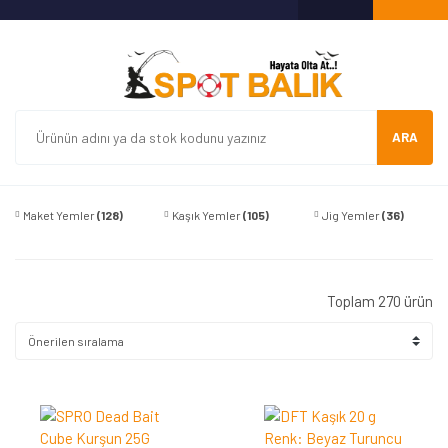
ARA
Maket Yemler
(128)
Kaşık Yemler
(105)
Jig Yemler
(36)
Toplam 270 ürün