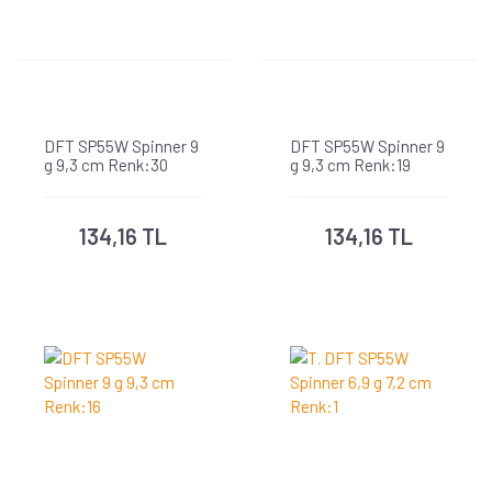
DFT SP55W Spinner 9
DFT SP55W Spinner 9
g 9,3 cm Renk:30
g 9,3 cm Renk:19
134,16 TL
134,16 TL