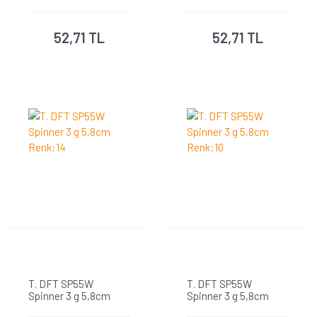
Renk:30
Renk:16
52,71 TL
52,71 TL
T. DFT SP55W
T. DFT SP55W
Spinner 3 g 5,8cm
Spinner 3 g 5,8cm
Renk:14
Renk:10