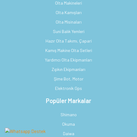
Olta Makineleri
Olta Kamışları
Olta Misinaları
Suni Balık Yemleri
Hazır Olta Takımı, Çapari
Kamış Makine Olta Setleri
Yardımcı Olta Ekipmanları
Zıpkın Ekipmanları
Şime Bot, Motor
Elektronik Gps
Popüler Markalar
Shimano
Okuma
Daiwa