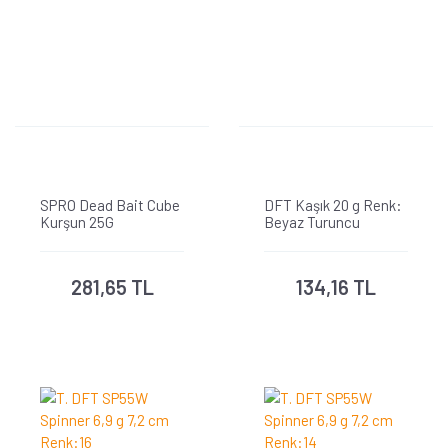
SPRO Dead Bait Cube
DFT Kaşık 20 g Renk:
Kurşun 25G
Beyaz Turuncu
281,65 TL
134,16 TL