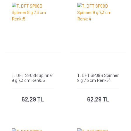
T. DFT SP08B Spinner
T. DFT SP08B Spinner
9 g 7,3 cm Renk:5
9 g 7,3 cm Renk:4
62,29 TL
62,29 TL