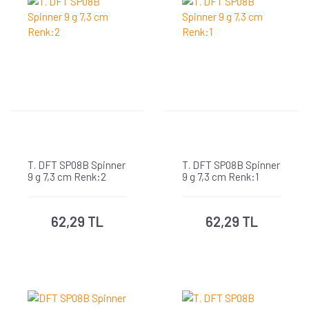
T. DFT SP08B Spinner
T. DFT SP08B Spinner
9 g 7,3 cm Renk:2
9 g 7,3 cm Renk:1
62,29 TL
62,29 TL