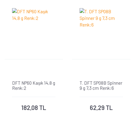
DFT NP60 Kaşık 14,8 g
T. DFT SP08B Spinner
Renk:2
9 g 7,3 cm Renk:6
182,08 TL
62,29 TL