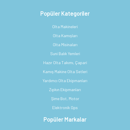
Popüler Kategoriler
Olta Makineleri
Olta Kamışları
Olta Misinaları
Suni Balık Yemleri
Hazır Olta Takımı, Çapari
Kamış Makine Olta Setleri
Yardımcı Olta Ekipmanları
Zıpkın Ekipmanları
Şime Bot, Motor
Elektronik Gps
Popüler Markalar