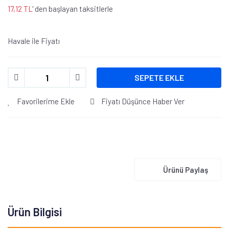
17,12 TL
' den başlayan taksitlerle
Havale ile Fiyatı
SEPETE EKLE
Favorilerime Ekle
Fiyatı Düşünce Haber Ver
Ürünü Paylaş
Ürün Bilgisi