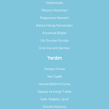
Hakkımızda
Müşteri Hizmetleri
Mağazamız Nerede?
Banka Hesap Numaraları
Kurumsal Bilgiler
Sık Sorulan Sorular
Ürün Garanti Şartları
Yardım
İletişim Formu
Yeni Üyelik
Havale Bildirim Formu
Sipariş ve Kargo Takibi
İade, Değişim, İptal
Güvenli Alışveriş