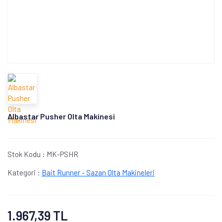
Albastar Pusher Olta Makinesi
Stok Kodu :
MK-PSHR
Kategori :
Bait Runner - Sazan Olta Makineleri
1.967,39 TL