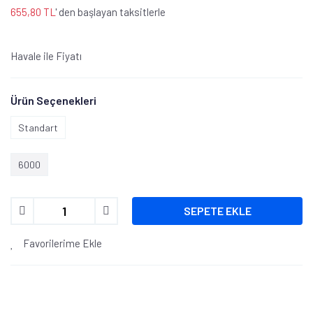
655,80 TL
' den başlayan taksitlerle
Havale ile Fiyatı
Ürün Seçenekleri
Standart
6000
SEPETE EKLE
Favorilerime Ekle