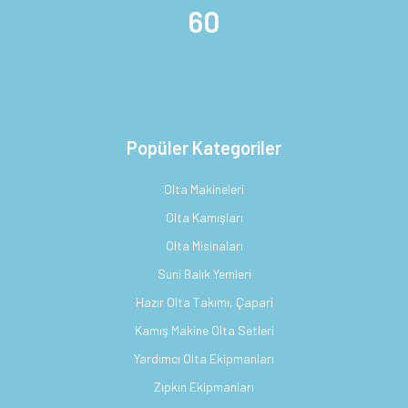
60
Popüler Kategoriler
Olta Makineleri
Olta Kamışları
Olta Misinaları
Suni Balık Yemleri
Hazır Olta Takımı, Çapari
Kamış Makine Olta Setleri
Yardımcı Olta Ekipmanları
Zıpkın Ekipmanları