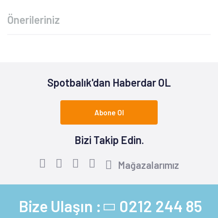
Önerileriniz
Spotbalık'dan Haberdar OL
Abone Ol
Bizi Takip Edin.
Mağazalarımız
Bize Ulaşın :
0212 244 85