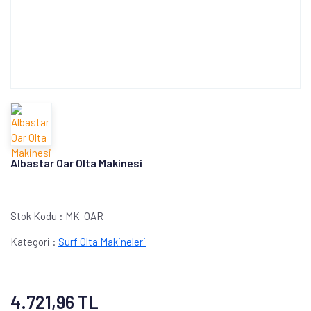
Albastar Oar Olta Makinesi
Stok Kodu :
MK-OAR
Kategori :
Surf Olta Makineleri
4.721,96 TL