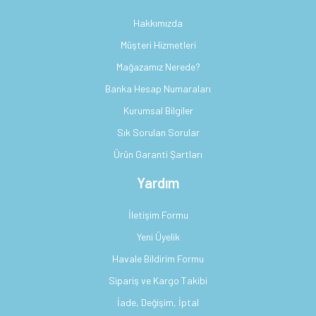
Hakkımızda
Müşteri Hizmetleri
Mağazamız Nerede?
Banka Hesap Numaraları
Kurumsal Bilgiler
Sık Sorulan Sorular
Ürün Garanti Şartları
Yardım
İletişim Formu
Yeni Üyelik
Havale Bildirim Formu
Sipariş ve Kargo Takibi
İade, Değişim, İptal