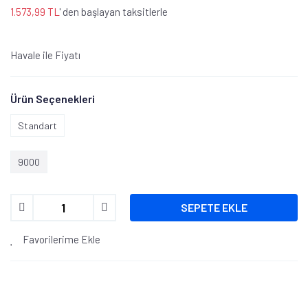
1.573,99 TL
' den başlayan taksitlerle
Havale ile Fiyatı
Ürün Seçenekleri
Standart
9000
SEPETE EKLE
Favorilerime Ekle