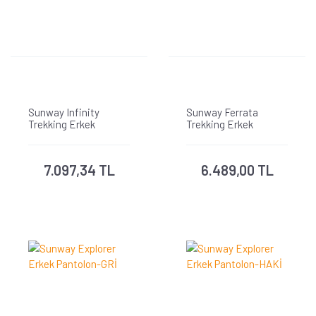
Sunway Infinity
Sunway Ferrata
Trekking Erkek
Trekking Erkek
Pantolon-SİYAH
Pantolon-HAKİ
7.097,34 TL
6.489,00 TL