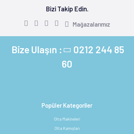
Bizi Takip Edin.
Mağazalarımız
Bize Ulaşın :
0212 244 85
60
Popüler Kategoriler
Olta Makineleri
Olta Kamışları