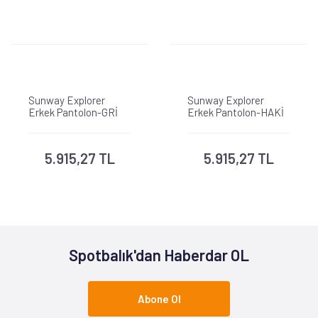
Sunway Explorer
Sunway Explorer
Erkek Pantolon-GRİ
Erkek Pantolon-HAKİ
5.915,27 TL
5.915,27 TL
Spotbalık'dan Haberdar OL
Abone Ol