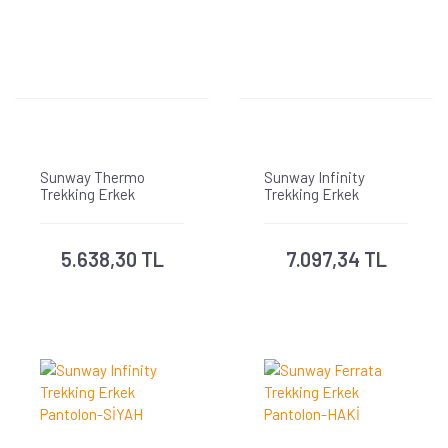
Sunway Thermo
Sunway Infinity
Trekking Erkek
Trekking Erkek
Pantolon-HAKİ
Pantolon-ANTRASİT
5.638,30 TL
7.097,34 TL