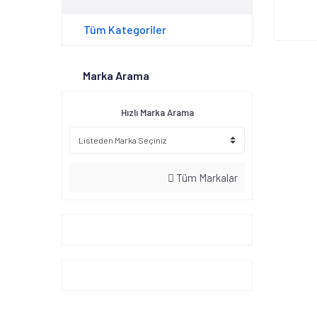
Tüm Kategoriler
Marka Arama
Hızlı Marka Arama
Tüm Markalar