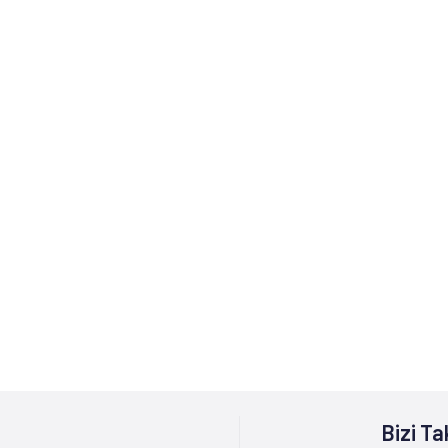
Bizi Ta