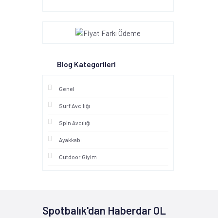
Blog Kategorileri
Genel
Surf Avcılığı
Spin Avcılığı
Ayakkabı
Outdoor Giyim
Spotbalık'dan Haberdar OL