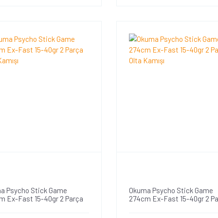
a Psycho Stick Game
Okuma Psycho Stick Game
m Ex-Fast 15-40gr 2 Parça
274cm Ex-Fast 15-40gr 2 P
Kamışı
Olta Kamışı