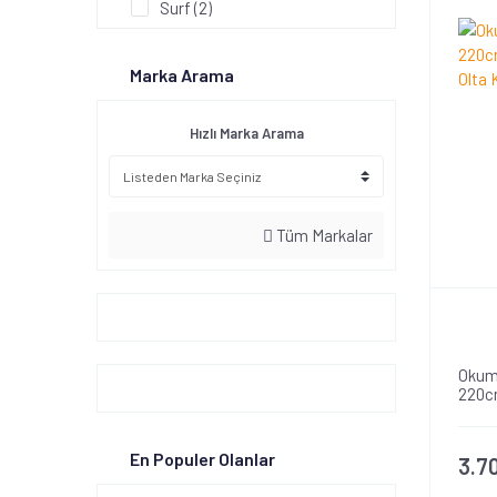
Surf (2)
Marka Arama
Hızlı Marka Arama
Tüm Markalar
Okum
220c
Olta 
En Populer Olanlar
3.7