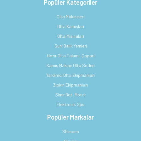
Popüler Kategoriler
Olta Makineleri
Olta Kamışları
Olta Misinaları
Suni Balık Yemleri
Hazır Olta Takımı, Çapari
Kamış Makine Olta Setleri
Yardımcı Olta Ekipmanları
Zıpkın Ekipmanları
Şime Bot, Motor
Elektronik Gps
Popüler Markalar
Shimano