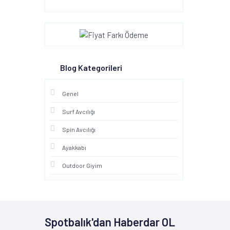
Blog Kategorileri
Genel
Surf Avcılığı
Spin Avcılığı
Ayakkabı
Outdoor Giyim
Spotbalık'dan Haberdar OL