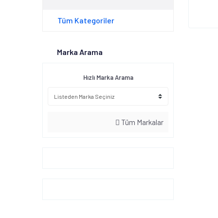
Tüm Kategoriler
Marka Arama
Hızlı Marka Arama
Tüm Markalar