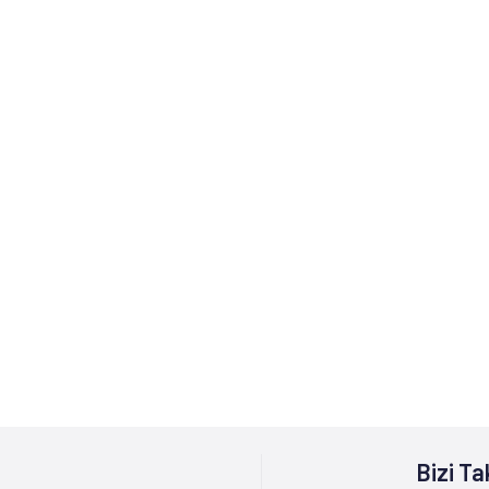
Bizi Ta