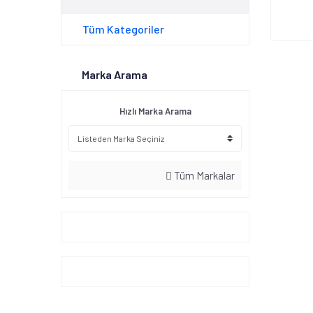
Tüm Kategoriler
Marka Arama
Hızlı Marka Arama
Tüm Markalar