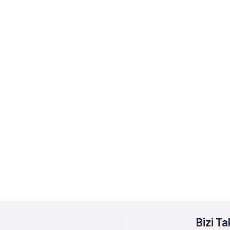
Bizi Ta