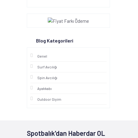
Blog Kategorileri
Genel
Surf Avcılığı
Spin Avcılığı
Ayakkabı
Outdoor Giyim
Spotbalık'dan Haberdar OL