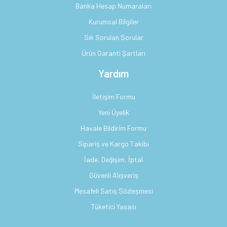
Banka Hesap Numaraları
Kurumsal Bilgiler
Sık Sorulan Sorular
Ürün Garanti Şartları
Yardım
İletişim Formu
Yeni Üyelik
Havale Bildirim Formu
Sipariş ve Kargo Takibi
İade, Değişim, İptal
Güvenli Alışveriş
Mesafeli Satış Sözleşmesi
Tüketici Yasası