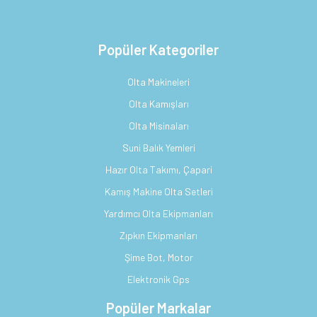
Popüler Kategoriler
Olta Makineleri
Olta Kamışları
Olta Misinaları
Suni Balık Yemleri
Hazır Olta Takımı, Çapari
Kamış Makine Olta Setleri
Yardımcı Olta Ekipmanları
Zıpkın Ekipmanları
Şime Bot, Motor
Elektronik Gps
Popüler Markalar