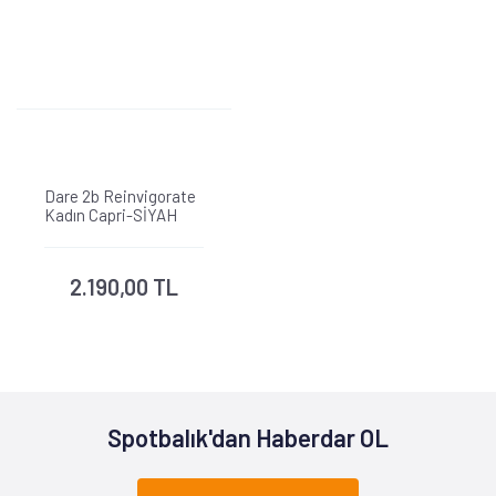
Dare 2b Reinvigorate
Kadın Capri-SİYAH
2.190,00 TL
Spotbalık'dan Haberdar OL