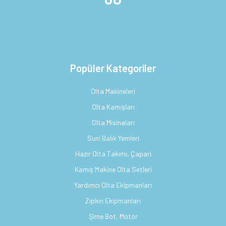
Popüler Kategoriler
Olta Makineleri
Olta Kamışları
Olta Misinaları
Suni Balık Yemleri
Hazır Olta Takımı, Çapari
Kamış Makine Olta Setleri
Yardımcı Olta Ekipmanları
Zıpkın Ekipmanları
Şime Bot, Motor