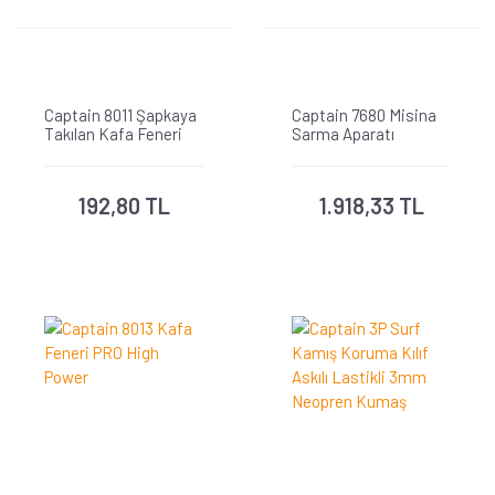
Captain 8011 Şapkaya
Captain 7680 Misina
Takılan Kafa Feneri
Sarma Aparatı
Mengeneli
192,80 TL
1.918,33 TL