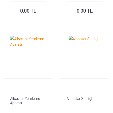
0,00 TL
0,00 TL
Albastar Yemleme
Albastar Sunlight
Aparatı