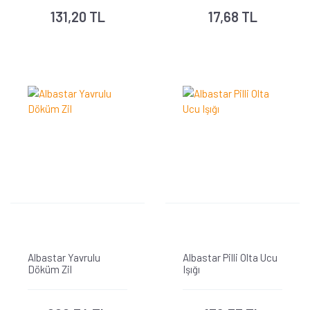
131,20 TL
17,68 TL
Albastar Yavrulu
Albastar Pilli Olta Ucu
Döküm Zil
Işığı