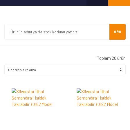
ARA
Toplam 20 ürün