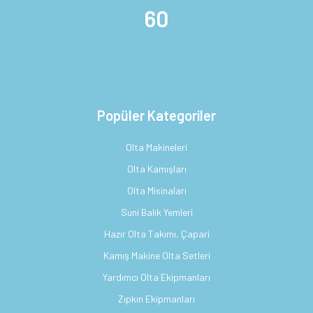
60
Popüler Kategoriler
Olta Makineleri
Olta Kamışları
Olta Misinaları
Suni Balık Yemleri
Hazır Olta Takımı, Çapari
Kamış Makine Olta Setleri
Yardımcı Olta Ekipmanları
Zıpkın Ekipmanları