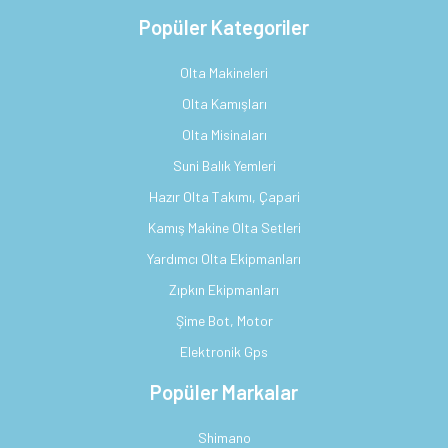
Popüler Kategoriler
Olta Makineleri
Olta Kamışları
Olta Misinaları
Suni Balık Yemleri
Hazır Olta Takımı, Çapari
Kamış Makine Olta Setleri
Yardımcı Olta Ekipmanları
Zıpkın Ekipmanları
Şime Bot, Motor
Elektronik Gps
Popüler Markalar
Shimano