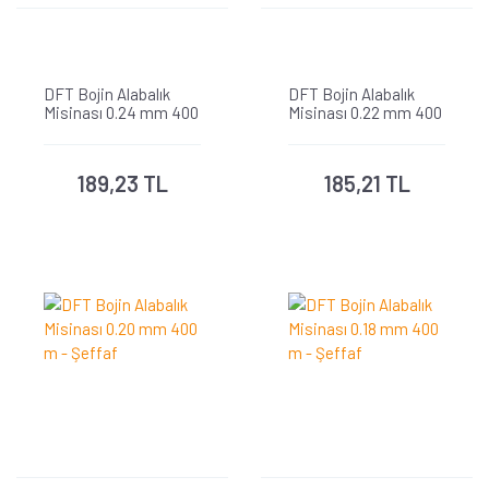
DFT Bojin Alabalık
DFT Bojin Alabalık
Misinası 0.24 mm 400
Misinası 0.22 mm 400
m - Şeffaf
m - Şeffaf
189,23 TL
185,21 TL