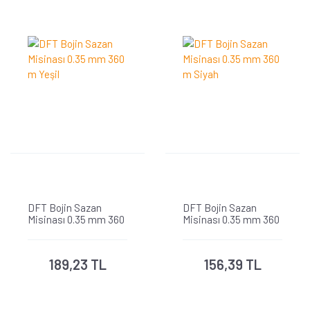
DFT Bojin Sazan
DFT Bojin Sazan
Misinası 0.35 mm 360
Misinası 0.35 mm 360
m Yeşil
m Siyah
189,23 TL
156,39 TL