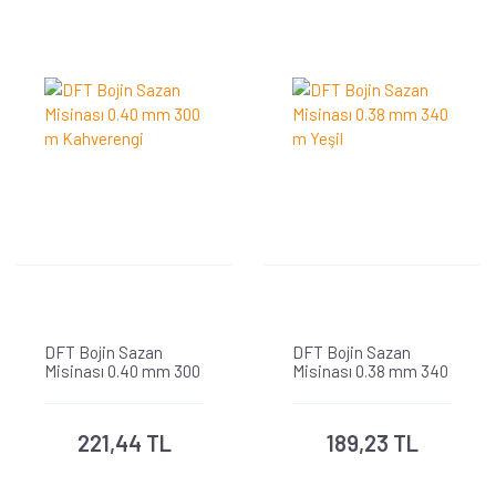
DFT Bojin Sazan
DFT Bojin Sazan
Misinası 0.40 mm 300
Misinası 0.38 mm 340
m Kahverengi
m Yeşil
221,44 TL
189,23 TL