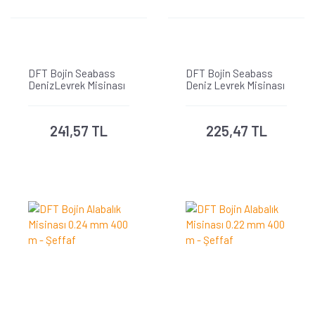
DFT Bojin Seabass
DFT Bojin Seabass
DenizLevrek Misinası
Deniz Levrek Misinası
0.40 mm 400 m
0.35 mm 400 m
241,57 TL
225,47 TL