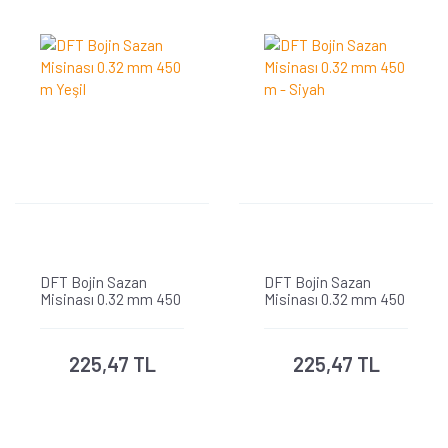
DFT Bojin Sazan
DFT Bojin Sazan
Misinası 0.32 mm 450
Misinası 0.32 mm 450
m Yeşil
m - Siyah
225,47 TL
225,47 TL