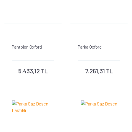
Pantolon Oxford
Parka Oxford
5.433,12 TL
7.261,31 TL