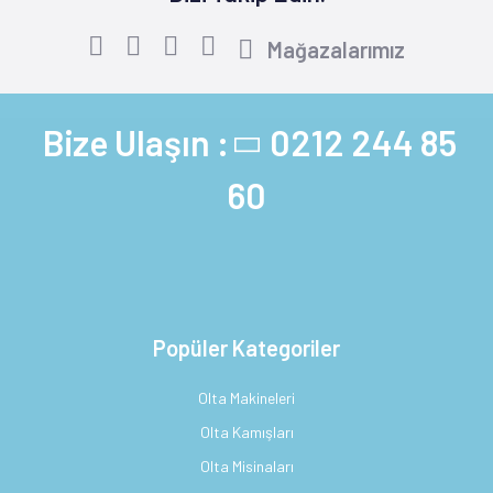
Mağazalarımız
Bize Ulaşın :
0212 244 85
60
Popüler Kategoriler
Olta Makineleri
Olta Kamışları
Olta Misinaları