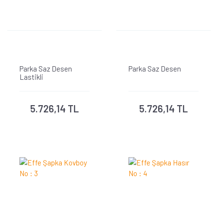
Parka Saz Desen
Parka Saz Desen
Lastikli
5.726,14 TL
5.726,14 TL