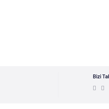
Bizi Ta