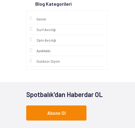
Blog Kategorileri
Genel
Surf Avcılığı
Spin Avcılığı
Ayakkabı
Outdoor Giyim
Spotbalık'dan Haberdar OL
Abone Ol