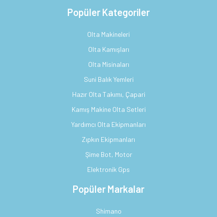
Popüler Kategoriler
Olta Makineleri
Olta Kamışları
Olta Misinaları
Suni Balık Yemleri
Hazır Olta Takımı, Çapari
Kamış Makine Olta Setleri
Yardımcı Olta Ekipmanları
Zıpkın Ekipmanları
Şime Bot, Motor
Elektronik Gps
Popüler Markalar
Shimano