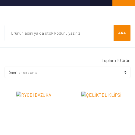
ARA
Toplam 10 ürün