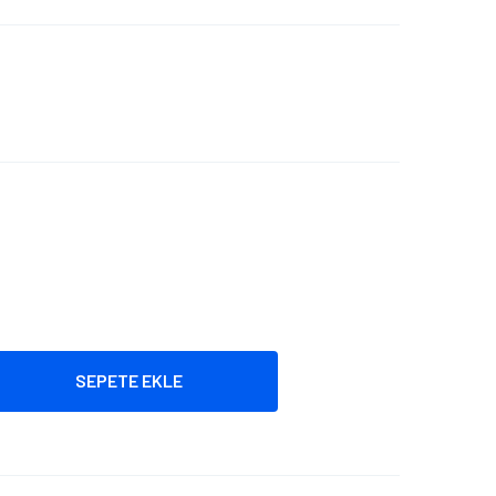
SEPETE EKLE