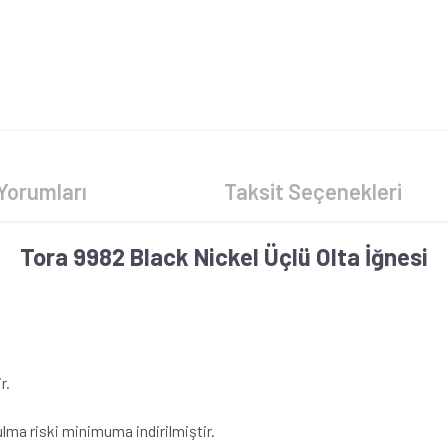
Yorumları
Taksit Seçenekleri
Tora 9982 Black Nickel Üçlü Olta İğnesi
r.
lma riski minimuma indirilmiştir.