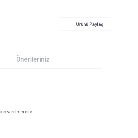
Ürünü Paylaş
Önerileriniz
ına yardımcı olur.