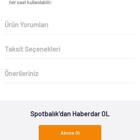
her saat kullanılabilir.
Ürün Yorumları
Taksit Seçenekleri
Önerileriniz
Spotbalık'dan Haberdar OL
Abone Ol