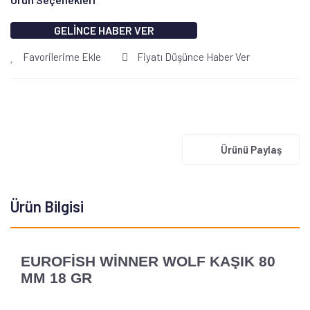
GELİNCE HABER VER
Favorilerime Ekle
Fiyatı Düşünce Haber Ver
Ürünü Paylaş
Ürün Bilgisi
EUROFİSH WİNNER WOLF KAŞIK 80
MM 18 GR