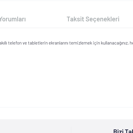
Yorumları
Taksit Seçenekleri
akıllı telefon ve tabletlerin ekranlarını temizlemek için kullanacağınız,
Bizi Ta