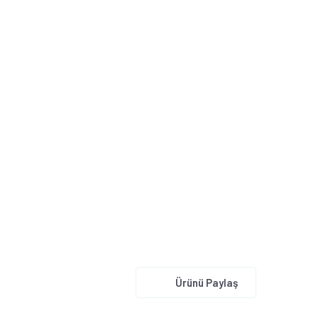
Ürünü Paylaş