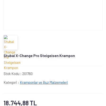
Stubai X-Change Pro Steigeisen Krampon
Stok Kodu :
201760
Kategori :
Kramponlar ve Buz Malzemeleri
18.744,88 TL