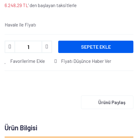
6.248,29 TL
' den başlayan taksitlerle
Havale ile Fiyatı
SEPETE EKLE
Favorilerime Ekle
Fiyatı Düşünce Haber Ver
Ürünü Paylaş
Ürün Bilgisi