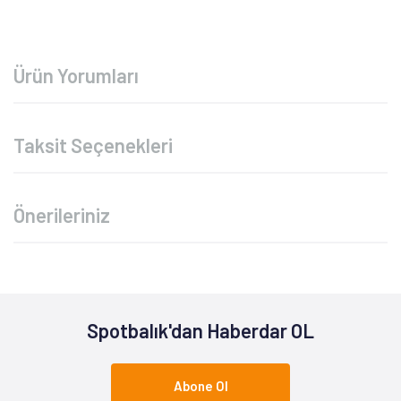
Ürün Yorumları
Taksit Seçenekleri
Önerileriniz
Spotbalık'dan Haberdar OL
Abone Ol