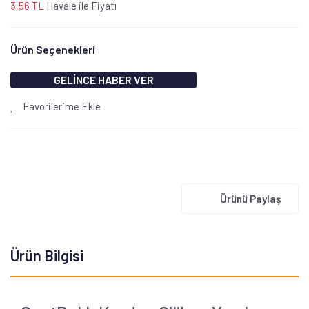
3,56 TL
Havale ile Fiyatı
Ürün Seçenekleri
GELİNCE HABER VER
Favorilerime Ekle
Ürünü Paylaş
Ürün Bilgisi