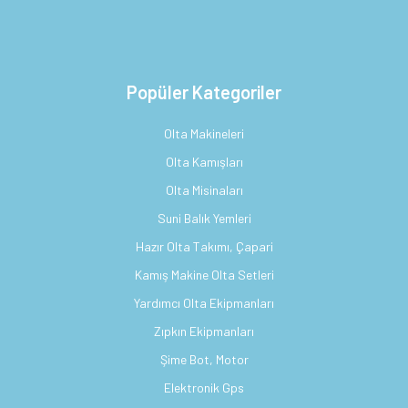
Popüler Kategoriler
Olta Makineleri
Olta Kamışları
Olta Misinaları
Suni Balık Yemleri
Hazır Olta Takımı, Çapari
Kamış Makine Olta Setleri
Yardımcı Olta Ekipmanları
Zıpkın Ekipmanları
Şime Bot, Motor
Elektronik Gps