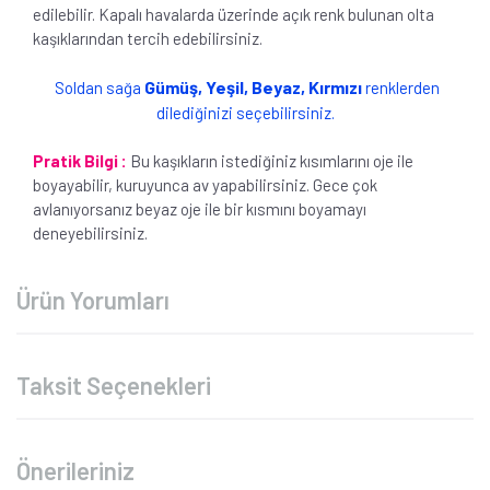
edilebilir. Kapalı havalarda üzerinde açık renk bulunan olta
kaşıklarından tercih edebilirsiniz.
Gümüş, Yeşil, Beyaz, Kırmızı
Soldan sağa
renklerden
dilediğinizi seçebilirsiniz.
Pratik Bilgi :
Bu kaşıkların istediğiniz kısımlarını oje ile
boyayabilir, kuruyunca av yapabilirsiniz. Gece çok
avlanıyorsanız beyaz oje ile bir kısmını boyamayı
deneyebilirsiniz.
Ürün Yorumları
Taksit Seçenekleri
Önerileriniz