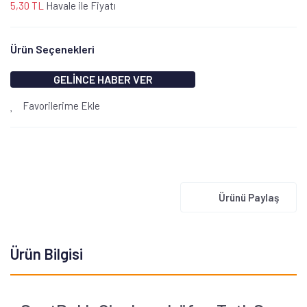
5,30 TL
Havale ile Fiyatı
Ürün Seçenekleri
GELİNCE HABER VER
Favorilerime Ekle
Ürünü Paylaş
Ürün Bilgisi