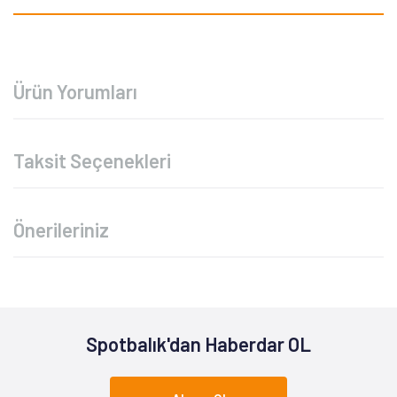
Ürün Yorumları
Taksit Seçenekleri
Önerileriniz
Spotbalık'dan Haberdar OL