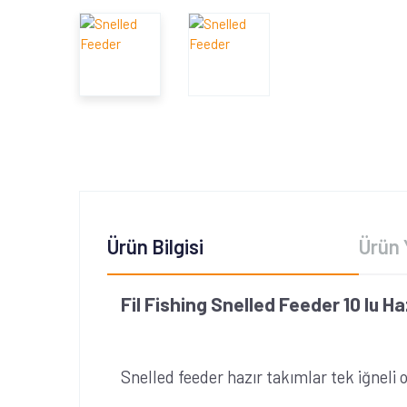
Ürün Bilgisi
Ürün 
Fil Fishing Snelled Feeder 10 lu H
Snelled feeder hazır takımlar tek iğneli