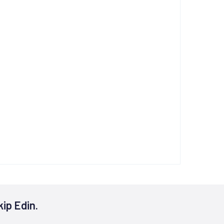
kip Edin.