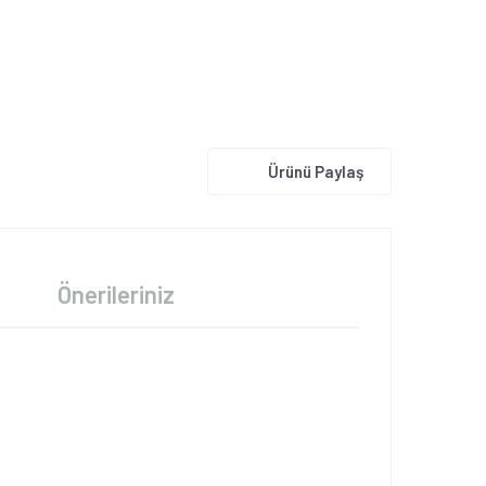
Ürünü Paylaş
Önerileriniz