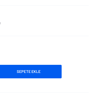
e
SEPETE EKLE