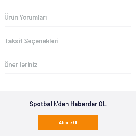
Ürün Yorumları
Taksit Seçenekleri
Önerileriniz
Spotbalık'dan Haberdar OL
Abone Ol