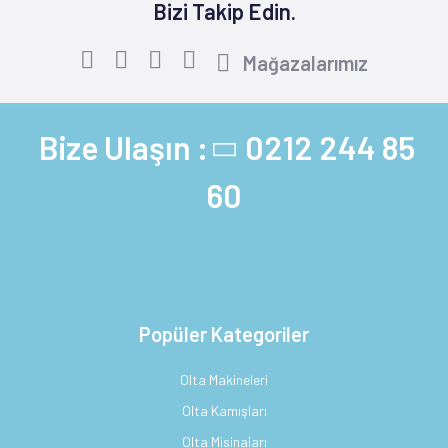
Bizi Takip Edin.
Mağazalarımız
Bize Ulaşın :
0212 244 85
60
Popüler Kategoriler
Olta Makineleri
Olta Kamışları
Olta Misinaları