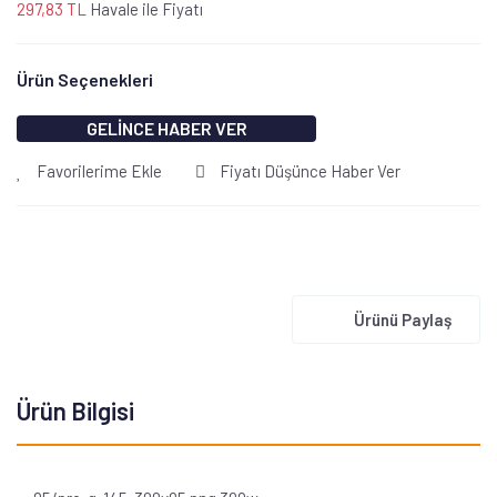
297,83 TL
Havale ile Fiyatı
Ürün Seçenekleri
GELİNCE HABER VER
Favorilerime Ekle
Fiyatı Düşünce Haber Ver
Ürünü Paylaş
Ürün Bilgisi