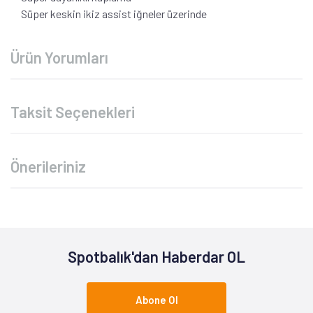
Süper keskin ikiz assist iğneler üzerinde
Ürün Yorumları
Taksit Seçenekleri
Önerileriniz
Spotbalık'dan Haberdar OL
Abone Ol