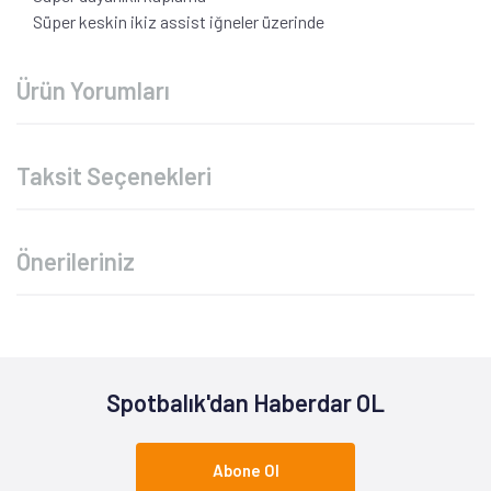
Süper keskin ikiz assist iğneler üzerinde
Ürün Yorumları
Taksit Seçenekleri
Önerileriniz
Spotbalık'dan Haberdar OL
Abone Ol