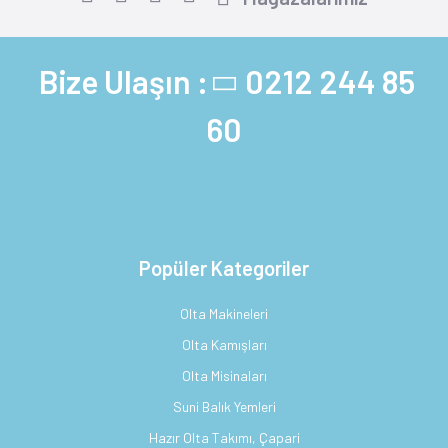
Bize Ulaşın :
0212 244 85
60
Popüler Kategoriler
Olta Makineleri
Olta Kamışları
Olta Misinaları
Suni Balık Yemleri
Hazır Olta Takımı, Çapari