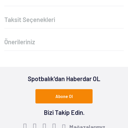
Taksit Seçenekleri
Önerileriniz
Spotbalık'dan Haberdar OL
Abone Ol
Bizi Takip Edin.
Mağazalarımız