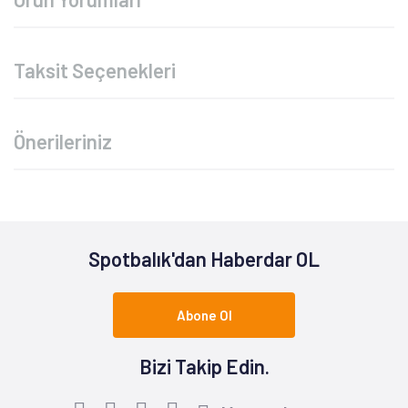
Taksit Seçenekleri
Önerileriniz
Spotbalık'dan Haberdar OL
Abone Ol
Bizi Takip Edin.