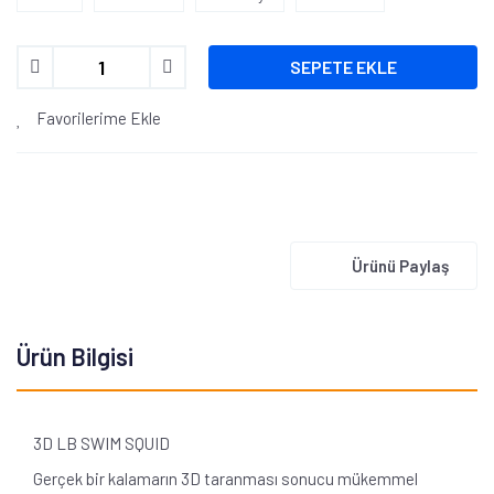
SEPETE EKLE
Favorilerime Ekle
Ürünü Paylaş
Ürün Bilgisi
3D LB SWIM SQUID
Gerçek bir kalamarın 3D taranması sonucu mükemmel