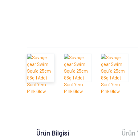
Ürün Bilgisi
Ürün 