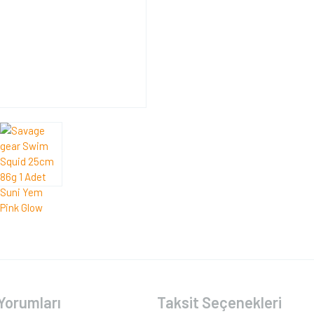
Yorumları
Taksit Seçenekleri