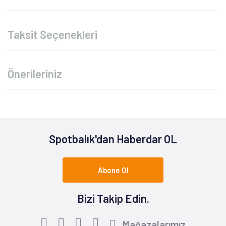
Taksit Seçenekleri
Önerileriniz
Spotbalık'dan Haberdar OL
Abone Ol
Bizi Takip Edin.
Mağazalarımız