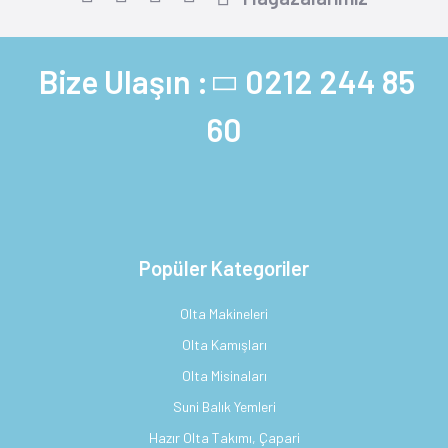
Bize Ulaşın :
0212 244 85
60
Popüler Kategoriler
Olta Makineleri
Olta Kamışları
Olta Misinaları
Suni Balık Yemleri
Hazır Olta Takımı, Çapari