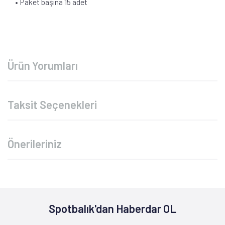
• Paket başına 15 adet
Ürün Yorumları
Taksit Seçenekleri
Önerileriniz
Spotbalık'dan Haberdar OL