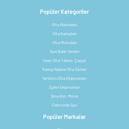
Popüler Kategoriler
Olta Makineleri
Olta Kamışları
Olta Misinaları
Suni Balık Yemleri
Hazır Olta Takımı, Çapari
Kamış Makine Olta Setleri
Yardımcı Olta Ekipmanları
Zıpkın Ekipmanları
Şime Bot, Motor
Elektronik Gps
Popüler Markalar