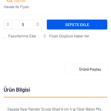
%15
indirim!
Havale ile Fiyatı
SEPETE EKLE
Favorilerime Ekle
Fiyatı Düşünce Haber Ver
Ürünü Paylaş
Ürün Bilgisi
Savage Gear Slender Scoop Shad 9 cm 4 gr Clear Water Mix .