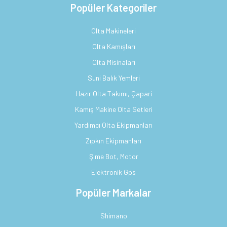
Popüler Kategoriler
Olta Makineleri
Olta Kamışları
Olta Misinaları
Suni Balık Yemleri
Hazır Olta Takımı, Çapari
Kamış Makine Olta Setleri
Yardımcı Olta Ekipmanları
Zıpkın Ekipmanları
Şime Bot, Motor
Elektronik Gps
Popüler Markalar
Shimano