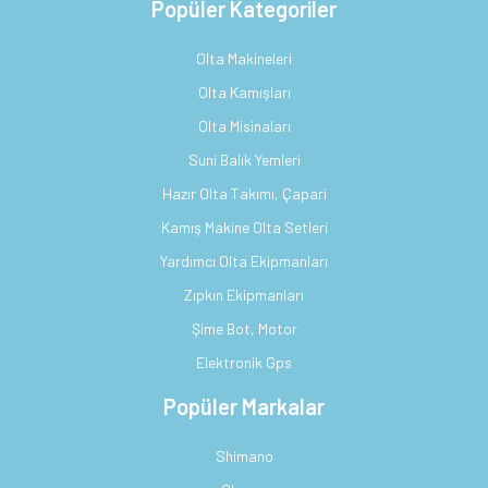
Popüler Kategoriler
Olta Makineleri
Olta Kamışları
Olta Misinaları
Suni Balık Yemleri
Hazır Olta Takımı, Çapari
Kamış Makine Olta Setleri
Yardımcı Olta Ekipmanları
Zıpkın Ekipmanları
Şime Bot, Motor
Elektronik Gps
Popüler Markalar
Shimano