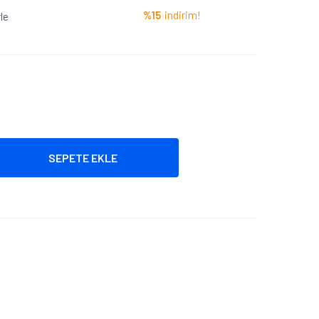
%15
indirim!
le
SEPETE EKLE