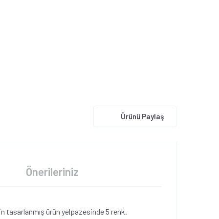
Ürünü Paylaş
Önerileriniz
için tasarlanmış ürün yelpazesinde 5 renk.