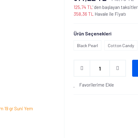
125,74 TL
' den başlayan taksitler
358,36 TL
Havale ile Fiyatı
Ürün Seçenekleri
Black Pearl
Cotton Candy
Favorilerime Ekle