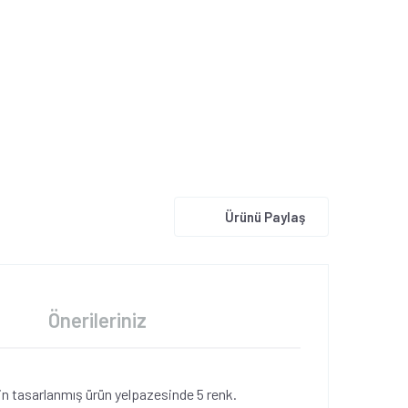
Ürünü Paylaş
Önerileriniz
için tasarlanmış ürün yelpazesinde 5 renk.