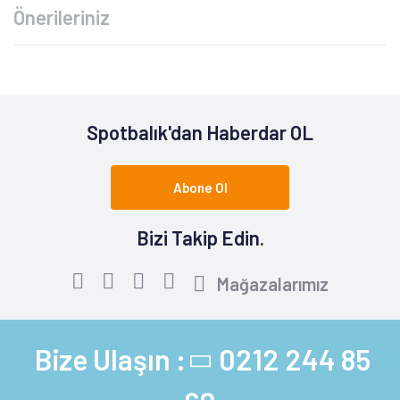
Önerileriniz
Spotbalık'dan Haberdar OL
Abone Ol
Bizi Takip Edin.
Mağazalarımız
Bize Ulaşın :
0212 244 85