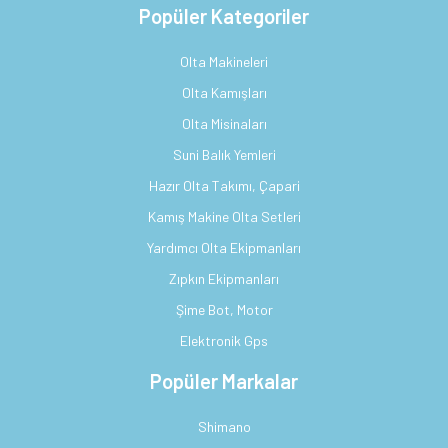
Popüler Kategoriler
Olta Makineleri
Olta Kamışları
Olta Misinaları
Suni Balık Yemleri
Hazır Olta Takımı, Çapari
Kamış Makine Olta Setleri
Yardımcı Olta Ekipmanları
Zıpkın Ekipmanları
Şime Bot, Motor
Elektronik Gps
Popüler Markalar
Shimano