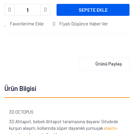
SEPETE EKLE
Favorilerime Ekle
Fiyatı Düşünce Haber Ver
Ürünü Paylaş
Ürün Bilgisi
3D OCTOPUS
3D Ahtapot, bebek Ahtapot taramasına dayanır. Gövdede
kurşun alaşım, kollarında süper dayanıklı yumuşak
elasto-